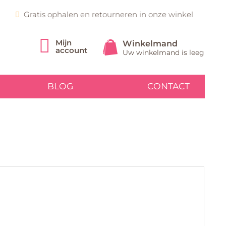
Gratis ophalen en retourneren in onze winkel
Mijn
Winkelmand
account
Uw winkelmand is leeg
BLOG
CONTACT