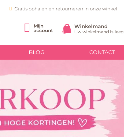
Gratis ophalen en retourneren in onze winkel
Mijn
Winkelmand
account
Uw winkelmand is leeg
BLOG
CONTACT