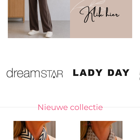
Nieuwe collectie