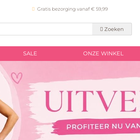
Gratis bezorging vanaf € 59,99
Zoeken
SALE
ONZE WINKEL