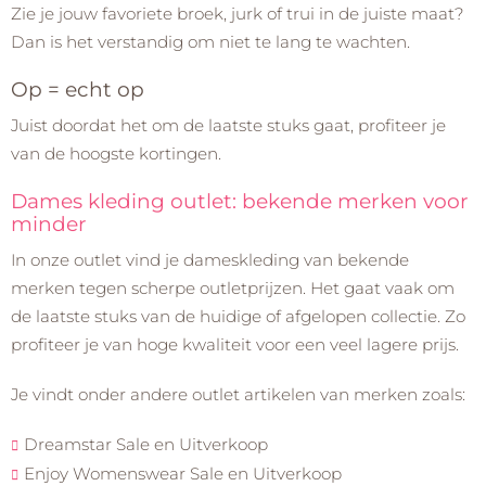
Zie je jouw favoriete broek, jurk of trui in de juiste maat?
Dan is het verstandig om niet te lang te wachten.
Op = echt op
Juist doordat het om de laatste stuks gaat, profiteer je
van de hoogste kortingen.
Dames kleding outlet: bekende merken voor
minder
In onze outlet vind je dameskleding van bekende
merken tegen scherpe outletprijzen. Het gaat vaak om
de laatste stuks van de huidige of afgelopen collectie. Zo
profiteer je van hoge kwaliteit voor een veel lagere prijs.
Je vindt onder andere outlet artikelen van merken zoals:
Dreamstar Sale en Uitverkoop
Enjoy Womenswear Sale en Uitverkoop