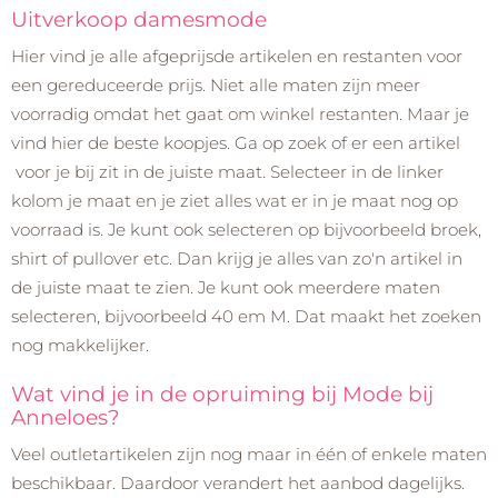
Uitverkoop damesmode
Hier vind je alle afgeprijsde artikelen en restanten voor
een gereduceerde prijs. Niet alle maten zijn meer
voorradig omdat het gaat om winkel restanten. Maar je
vind hier de beste koopjes. Ga op zoek of er een artikel
voor je bij zit in de juiste maat. Selecteer in de linker
kolom je maat en je ziet alles wat er in je maat nog op
voorraad is. Je kunt ook selecteren op bijvoorbeeld broek,
shirt of pullover etc. Dan krijg je alles van zo'n artikel in
de juiste maat te zien. Je kunt ook meerdere maten
selecteren, bijvoorbeeld 40 em M. Dat maakt het zoeken
nog makkelijker.
Wat vind je in de opruiming bij Mode bij
Anneloes?
Veel outletartikelen zijn nog maar in één of enkele maten
beschikbaar. Daardoor verandert het aanbod dagelijks.