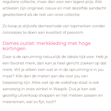
reguliere collectie, maar dan voor een lagere prijs. Alle
artikelen zijn origineel, nieuw en met dezelfde aandacht
geselecteerd als de rest van onze collectie.
Zo koop je stijlvolle damesmode van topmerken zonder
concessies te doen aan kwaliteit of pasvorm.
Dames outlet: merkkleding met hoge
kortingen
Daar is de opruiming natuurlijk de ideale tijd voor. Heb je
een favoriet merk, dan kan je heel gericht zoeken op dat
merk. Wil je alleen zien wat er in de opruiming is in jou
maat? Klik dan de maten aan die voor jou van
toepassing zijn. Alles wat op de webshop staat is ook
aanwezig in onze winkel in Waspik. Dus je kan ook
gezellig uitverkoop shoppen en het meteen passen en
meenemen, wel zo fijn, toch?