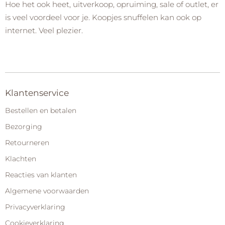
Hoe het ook heet, uitverkoop, opruiming, sale of outlet, er
is veel voordeel voor je. Koopjes snuffelen kan ook op
internet. Veel plezier.
Klantenservice
Bestellen en betalen
Bezorging
Retourneren
Klachten
Reacties van klanten
Algemene voorwaarden
Privacyverklaring
Cookieverklaring