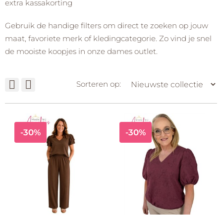
extra kassakorting
Gebruik de handige filters om direct te zoeken op jouw
maat, favoriete merk of kledingcategorie. Zo vind je snel
de mooiste koopjes in onze dames outlet.
Sorteren op:
-30%
-30%