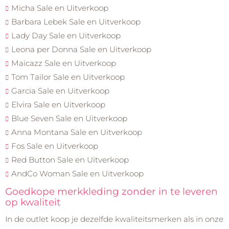
Micha Sale en Uitverkoop
Barbara Lebek Sale en Uitverkoop
Lady Day Sale en Uitverkoop
Leona per Donna Sale en Uitverkoop
Maicazz Sale en Uitverkoop
Tom Tailor Sale en Uitverkoop
Garcia Sale en Uitverkoop
Elvira Sale en Uitverkoop
Blue Seven Sale en Uitverkoop
Anna Montana Sale en Uitverkoop
Fos Sale en Uitverkoop
Red Button Sale en Uitverkoop
AndCo Woman Sale en Uitverkoop
Goedkope merkkleding zonder in te leveren
op kwaliteit
In de outlet koop je dezelfde kwaliteitsmerken als in onze