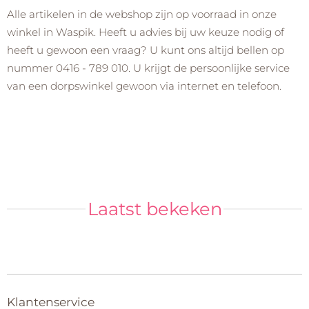
Alle artikelen in de webshop zijn op voorraad in onze
winkel in Waspik. Heeft u advies bij uw keuze nodig of
heeft u gewoon een vraag? U kunt ons altijd bellen op
nummer 0416 - 789 010. U krijgt de persoonlijke service
van een dorpswinkel gewoon via internet en telefoon.
Laatst bekeken
Klantenservice