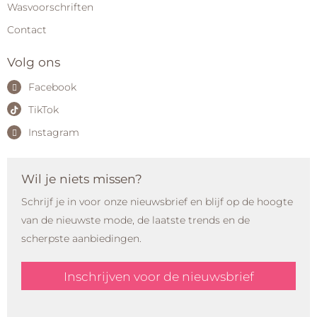
Wasvoorschriften
Contact
Volg ons
Facebook
TikTok
Instagram
Wil je niets missen?
Schrijf je in voor onze nieuwsbrief en blijf op de hoogte
van de nieuwste mode, de laatste trends en de
scherpste aanbiedingen.
Inschrijven voor de nieuwsbrief