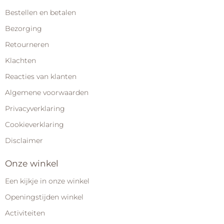
Bestellen en betalen
Bezorging
Retourneren
Klachten
Reacties van klanten
Algemene voorwaarden
Privacyverklaring
Cookieverklaring
Disclaimer
Onze winkel
Een kijkje in onze winkel
Openingstijden winkel
Activiteiten