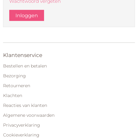
Wachtwoord vergeten
Klantenservice
Bestellen en betalen
Bezorging
Retourneren
Klachten
Reacties van klanten
Algemene voorwaarden
Privacyverklaring
Cookieverklaring