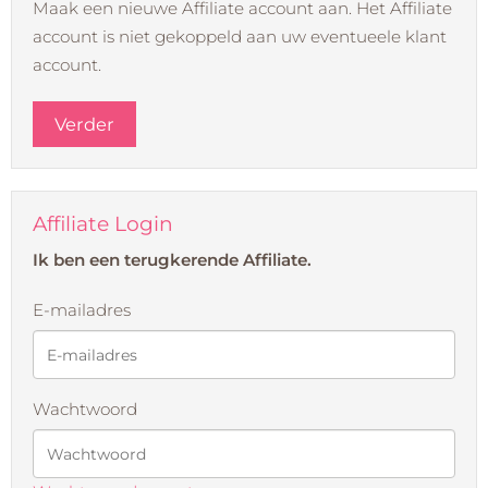
Maak een nieuwe Affiliate account aan. Het Affiliate
account is niet gekoppeld aan uw eventueele klant
account.
Verder
Affiliate Login
Ik ben een terugkerende Affiliate.
E-mailadres
Wachtwoord