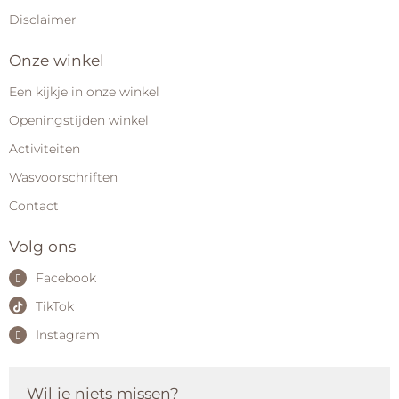
Disclaimer
Onze winkel
Een kijkje in onze winkel
Openingstijden winkel
Activiteiten
Wasvoorschriften
Contact
Volg ons
Facebook
TikTok
Instagram
Wil je niets missen?