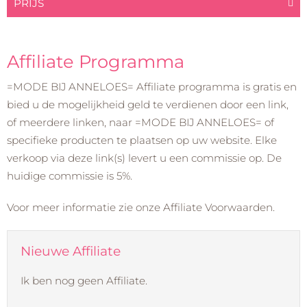
PRIJS
Affiliate Programma
=MODE BIJ ANNELOES= Affiliate programma is gratis en
bied u de mogelijkheid geld te verdienen door een link,
of meerdere linken, naar =MODE BIJ ANNELOES= of
specifieke producten te plaatsen op uw website. Elke
verkoop via deze link(s) levert u een commissie op. De
huidige commissie is 5%.
Voor meer informatie zie onze Affiliate Voorwaarden.
Nieuwe Affiliate
Ik ben nog geen Affiliate.