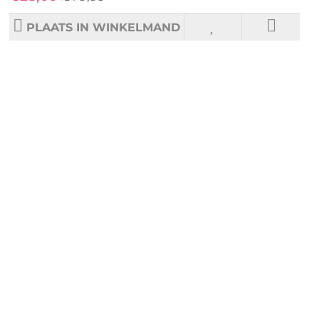
PLAATS IN WINKELMAND