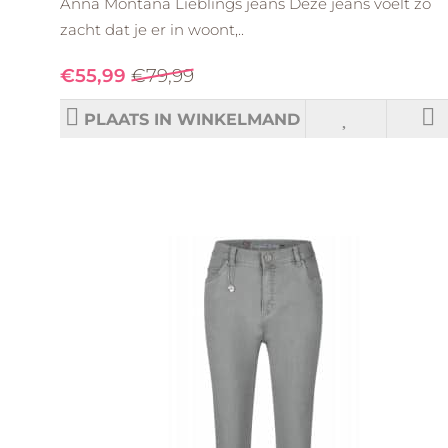
Anna Montana Lieblings jeans Deze jeans voelt zo
zacht dat je er in woont,..
€55,99
€79,99
PLAATS IN WINKELMAND