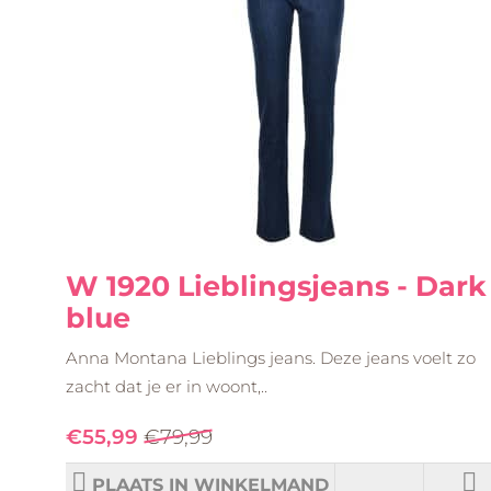
W 1920 Lieblingsjeans - Dark
blue
Anna Montana Lieblings jeans. Deze jeans voelt zo
zacht dat je er in woont,..
€55,99
€79,99
PLAATS IN WINKELMAND