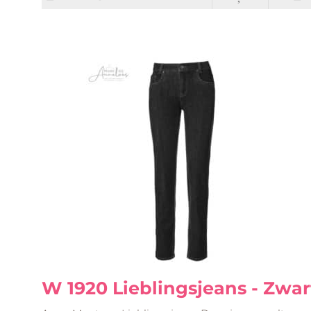
W 1920 Lieblingsjeans - Zwar