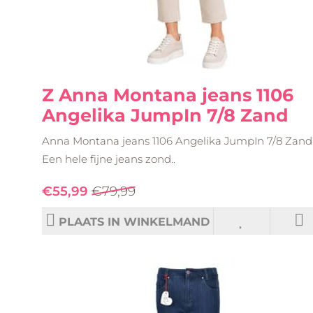
Z Anna Montana jeans 1106
Angelika JumpIn 7/8 Zand
Anna Montana jeans 1106 Angelika JumpIn 7/8 Zand
Een hele fijne jeans zond..
€55,99
€79,99
PLAATS IN WINKELMAND