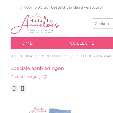
Voor 15:00 uur besteld, vandaag verstuurd
HOME
COLLECTIE
JE BENT HIER:
MODE BIJ ANNELOES
/
COLLECTIE
/
LINGERIE
Speciale aanbiedingen
Product vergelijk (0)