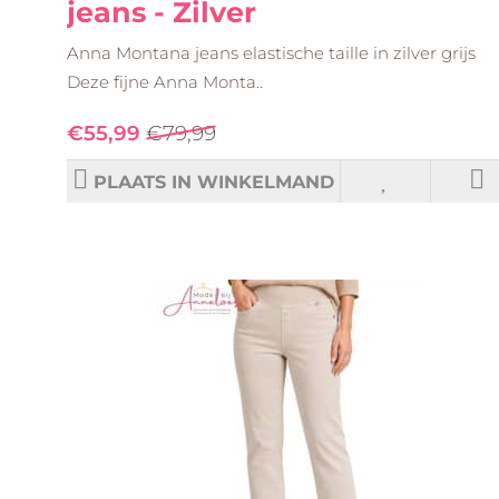
jeans - Zilver
Anna Montana jeans elastische taille in zilver grijs
Deze fijne Anna Monta..
€55,99
€79,99
PLAATS IN WINKELMAND