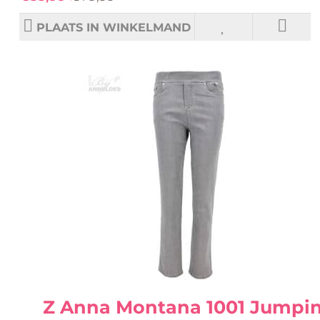
PLAATS IN WINKELMAND
Z Anna Montana 1001 Jumpi