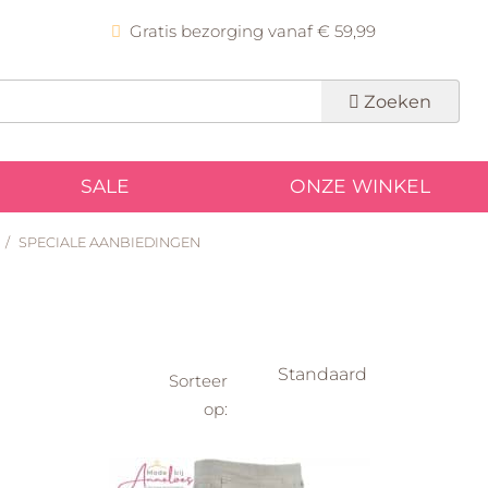
Gratis bezorging vanaf € 59,99
Zoeken
SALE
ONZE WINKEL
/
SPECIALE AANBIEDINGEN
Sorteer
op: