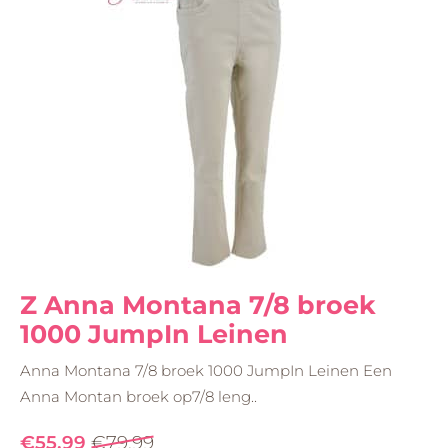
Z Anna Montana 7/8 broek
1000 JumpIn Leinen
Anna Montana 7/8 broek 1000 JumpIn Leinen Een
Anna Montan broek op7/8 leng..
€55,99
€79,99