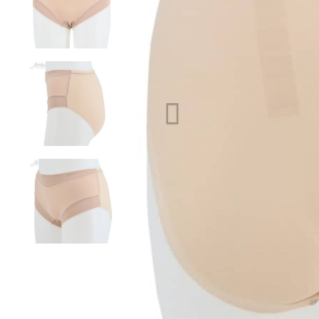
Vorige