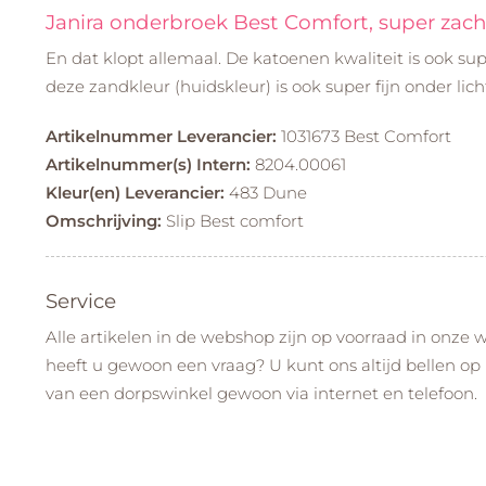
Janira onderbroek Best Comfort, super zach
En dat klopt allemaal. De katoenen kwaliteit is ook sup
deze zandkleur (huidskleur) is ook super fijn onder lic
Artikelnummer Leverancier:
1031673 Best Comfort
Artikelnummer(s) Intern:
8204.00061
Kleur(en) Leverancier:
483 Dune
Omschrijving:
Slip Best comfort
Service
Alle artikelen in de webshop zijn op voorraad in onze w
heeft u gewoon een vraag? U kunt ons altijd bellen op 
van een dorpswinkel gewoon via internet en telefoon.