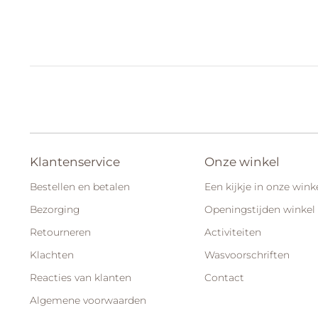
Klantenservice
Onze winkel
Bestellen en betalen
Een kijkje in onze wink
Bezorging
Openingstijden winkel
Retourneren
Activiteiten
Klachten
Wasvoorschriften
Reacties van klanten
Contact
Algemene voorwaarden