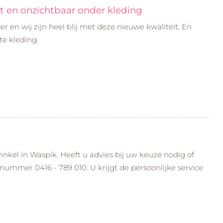
t en onzichtbaar onder kleding
er en wij zijn heel blij met deze nieuwe kwaliteit. En
hte kleding.
inkel in Waspik. Heeft u advies bij uw keuze nodig of
nummer 0416 - 789 010. U krijgt de persoonlijke service