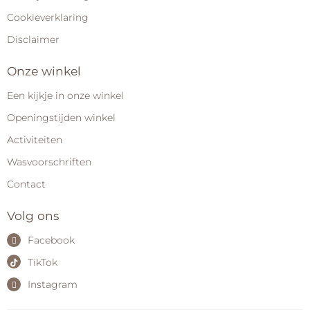
Cookieverklaring
Disclaimer
Onze winkel
Een kijkje in onze winkel
Openingstijden winkel
Activiteiten
Wasvoorschriften
Contact
Volg ons
Facebook
TikTok
Instagram