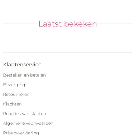
Laatst bekeken
Klantenservice
Bestellen en betalen
Bezorging
Retourneren
Klachten
Reacties van klanten
Algemene voorwaarden
Privacyverklaring