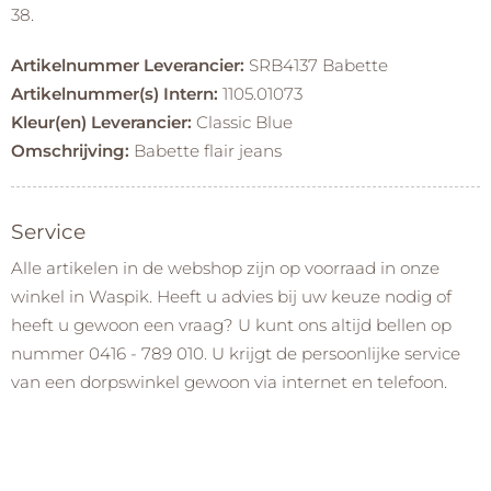
38.
Artikelnummer Leverancier:
SRB4137 Babette
Artikelnummer(s) Intern:
1105.01073
Kleur(en) Leverancier:
Classic Blue
Omschrijving:
Babette flair jeans
Service
Alle artikelen in de webshop zijn op voorraad in onze
winkel in Waspik. Heeft u advies bij uw keuze nodig of
heeft u gewoon een vraag? U kunt ons altijd bellen op
nummer 0416 - 789 010. U krijgt de persoonlijke service
van een dorpswinkel gewoon via internet en telefoon.