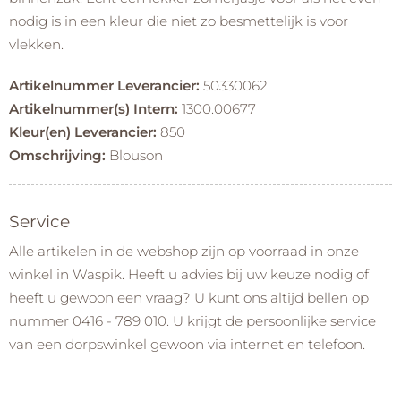
nodig is in een kleur die niet zo besmettelijk is voor
vlekken.
Artikelnummer Leverancier:
50330062
Artikelnummer(s) Intern:
1300.00677
Kleur(en) Leverancier:
850
Omschrijving:
Blouson
Service
Alle artikelen in de webshop zijn op voorraad in onze
winkel in Waspik. Heeft u advies bij uw keuze nodig of
heeft u gewoon een vraag? U kunt ons altijd bellen op
nummer 0416 - 789 010. U krijgt de persoonlijke service
van een dorpswinkel gewoon via internet en telefoon.