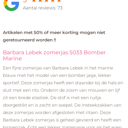
Aantal reviews: 73
Artikelen met 50% of meer korting mogen niet
geretourneerd worden !!
Barbara Lebek zomerjas 5033 Bomber
Marine
Een fijne zomerjas van Barbara Lebek in het marine
blauw met het model van een bomber jasje, lekker
sportief. Deze zomerjas heeft een staander bij de hals en
sluit met een rits. Onderin de zoom van mouwen en lijf
zit een brede elastiek. De stof is met een ruitje
doorgestikt en is zacht en soepel. De insteekzakken van
deze zomerjas worden afgesloten met ritsen. Deze
Barbara Lebek zomerjas is geheel gevoerd en heeft een
binnenzak. Echt een lekker zomerjasje voor als het even