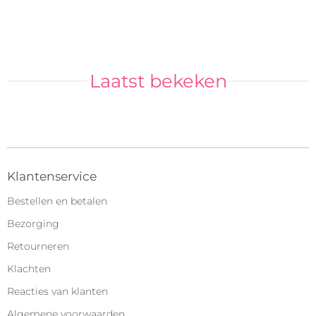
Laatst bekeken
Klantenservice
Bestellen en betalen
Bezorging
Retourneren
Klachten
Reacties van klanten
Algemene voorwaarden