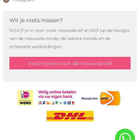
Wil je niets missen?
Schrijf je in voor onze nieuwsbrief en blijf op de hoogte
van de nieuwste mode, de laatste trends en de
scherpste aanbiedingen.
Inschrijven voor de nieuwsbrief