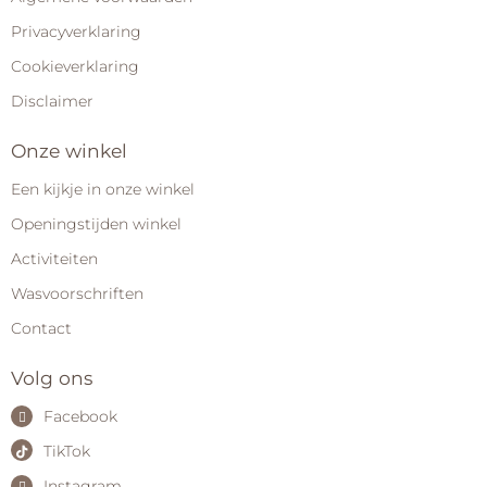
Privacyverklaring
Cookieverklaring
Disclaimer
Onze winkel
Een kijkje in onze winkel
Openingstijden winkel
Activiteiten
Wasvoorschriften
Contact
Volg ons
Facebook
TikTok
Instagram