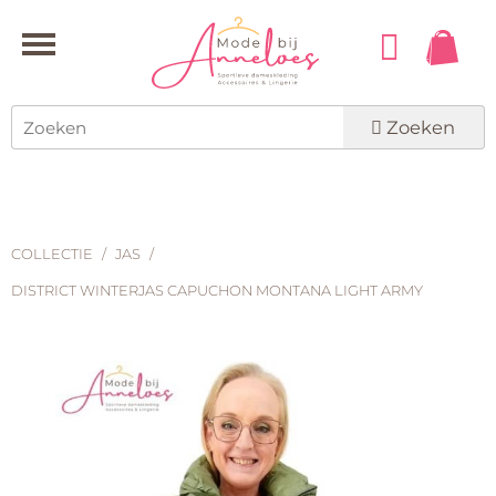
Zoeken
COLLECTIE
/
JAS
/
DISTRICT WINTERJAS CAPUCHON MONTANA LIGHT ARMY