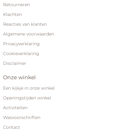
Retourneren
Klachten
Reacties van klanten
Algemene voorwaarden
Privacyverklaring
Cookieverklaring
Disclaimer
Onze winkel
Een kijkje in onze winkel
Openingstijden winkel
Activiteiten
Wasvoorschriften
Contact