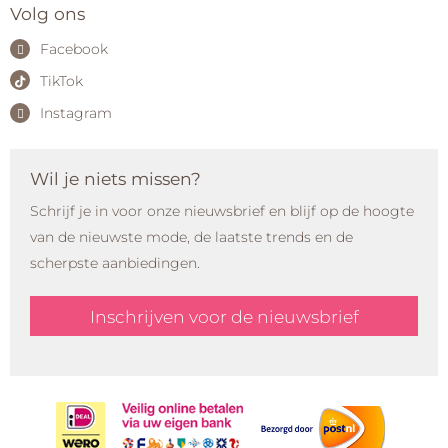
Volg ons
Facebook
TikTok
Instagram
Wil je niets missen?
Schrijf je in voor onze nieuwsbrief en blijf op de hoogte
van de nieuwste mode, de laatste trends en de
scherpste aanbiedingen.
Inschrijven voor de nieuwsbrief