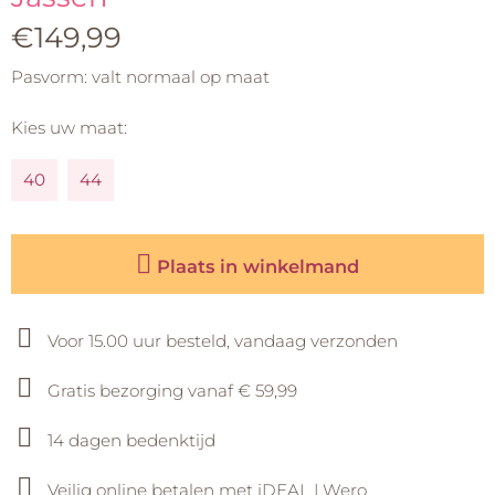
€149,99
Pasvorm: valt normaal op maat
Kies uw maat:
40
44
Plaats in winkelmand
Voor 15.00 uur besteld, vandaag verzonden
Gratis bezorging vanaf € 59,99
14 dagen bedenktijd
Veilig online betalen met iDEAL | Wero