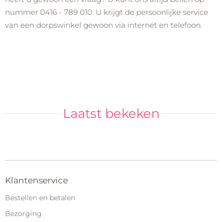
nummer 0416 - 789 010. U krijgt de persoonlijke service
van een dorpswinkel gewoon via internet en telefoon.
Laatst bekeken
Klantenservice
Bestellen en betalen
Bezorging